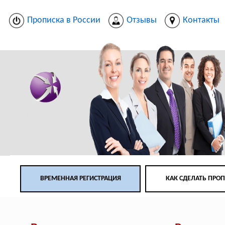
Прописка в России
Отзывы
Контакты
ВРЕМЕННАЯ РЕГИСТРАЦИЯ
КАК СДЕЛАТЬ ПРО